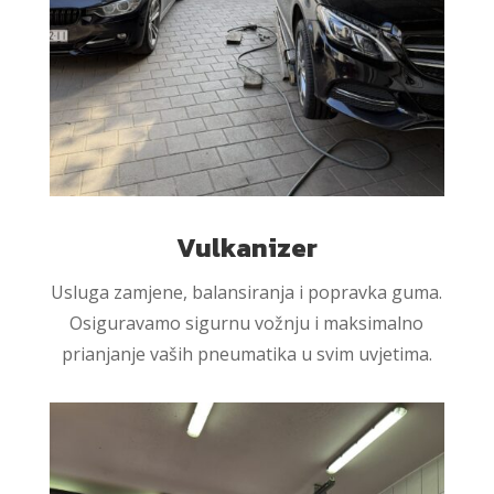
Vulkanizer
Usluga zamjene, balansiranja i popravka guma.
Osiguravamo sigurnu vožnju i maksimalno
prianjanje vaših pneumatika u svim uvjetima.