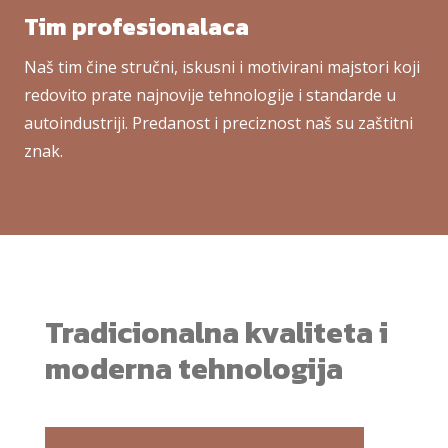
Tim profesionalaca
Naš tim čine stručni, iskusni i motivirani majstori koji
redovito prate najnovije tehnologije i standarde u
autoindustriji. Predanost i preciznost naš su zaštitni
znak.
Tradicionalna kvaliteta i
moderna tehnologija