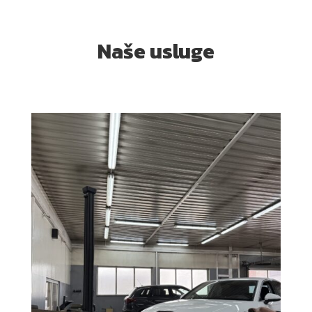
Naše usluge