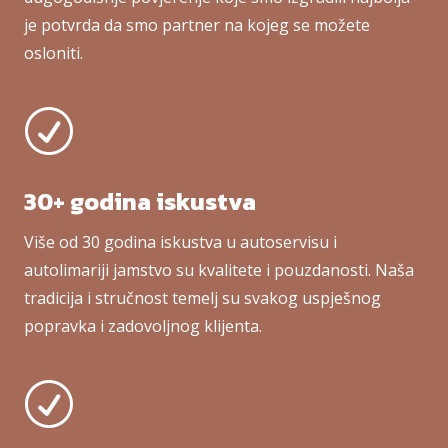
je potvrda da smo partner na kojeg se možete
osloniti.
R
30+ godina iskustva
Više od 30 godina iskustva u autoservisu i
autolimariji jamstvo su kvalitete i pouzdanosti. Naša
tradicija i stručnost temelj su svakog uspješnog
popravka i zadovoljnog klijenta.
R