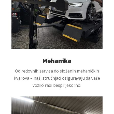
Mehanika
Od redovnih servisa do složenih mehaničkih
kvarova – naši stručnjaci osiguravaju da vaše
vozilo radi besprijekorno.